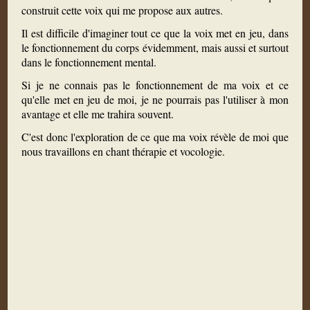
construit cette voix qui me propose aux autres.
Il est difficile d'imaginer tout ce que la voix met en jeu, dans
le fonctionnement du corps évidemment, mais aussi et surtout
dans le fonctionnement mental.
Si je ne connais pas le fonctionnement de ma voix et ce
qu'elle met en jeu de moi, je ne pourrais pas l'utiliser à mon
avantage et elle me trahira souvent.
C'est donc l'exploration de ce que ma voix révèle de moi que
nous travaillons en chant thérapie et vocologie.