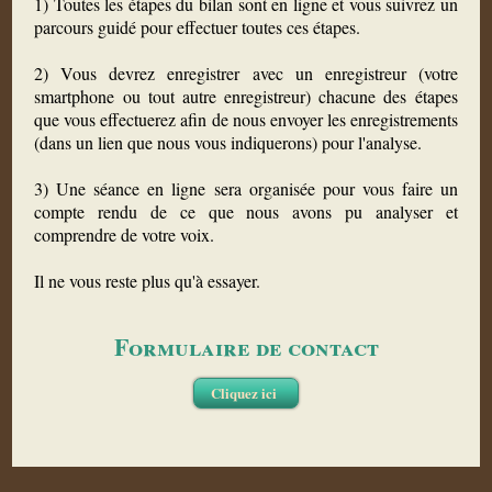
1) Toutes les étapes du bilan sont en ligne et vous suivrez un
parcours guidé pour effectuer toutes ces étapes.
2) Vous devrez enregistrer avec un enregistreur (votre
smartphone ou tout autre enregistreur) chacune des étapes
que vous effectuerez afin de nous envoyer les enregistrements
(dans un lien que nous vous indiquerons) pour l'analyse.
3) Une séance en ligne sera organisée pour vous faire un
compte rendu de ce que nous avons pu analyser et
comprendre de votre voix.
Il ne vous reste plus qu'à essayer.
Formulaire de contact
Cliquez ici