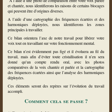
A l’aide d’une photo de comparaison entre votre voix parlée
et chantée, nous identifierons les raisons de certains blocages
qui peuvent être d’origines diverses.
A l’aide d’une cartographie des fréquences écartées et des
harmoniques déployées, nous identifierons les zones
principales à travailler.
Ce bilan orientera l’axe de notre travail pour libérer votre
voix tout en travaillant sur votre fonctionnement mental.
Ce bilan n’est évidemment pas figé et il évoluera au fil du
travail, mais afin d’éviter toute cristallisation il n’en sera
donné qu’un compte rendu oral, avec les photos
comparatives de la voix chantée et parlée et la cartographie
des fréquences écartées ainsi que l’analyse des harmoniques
déployées.
Ces éléments seront des repères sur l’évolution du travail
accompli.
Comment cela se passe ?