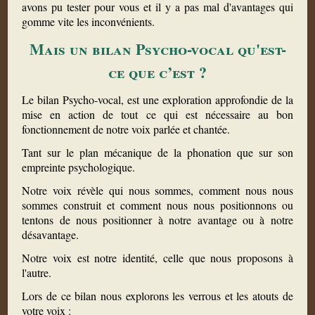
avons pu tester pour vous et il y a pas mal d'avantages qui
gomme vite les inconvénients.
Mais un bilan Psycho-vocal qu'est-
ce que c’est ?
Le bilan Psycho-vocal, est une exploration approfondie de la
mise en action de tout ce qui est nécessaire au bon
fonctionnement de notre voix parlée et chantée.
Tant sur le plan mécanique de la phonation que sur son
empreinte psychologique.
Notre voix révèle qui nous sommes, comment nous nous
sommes construit et comment nous nous positionnons ou
tentons de nous positionner à notre avantage ou à notre
désavantage.
Notre voix est notre identité, celle que nous proposons à
l'autre.
Lors de ce bilan nous explorons les verrous et les atouts de
votre voix :