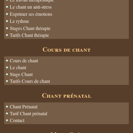
Le chant un anti-stress
Exprimer ses émotions
Le rythme
Stages Chant thérapie
Tarifs Chant thérapie
Cours de chant
Cours de chant
Le chant
Stage Chant
Tarifs Cours de chant
Chant prénatal
Chant Prénatal
Tarif Chant prénatal
Contact