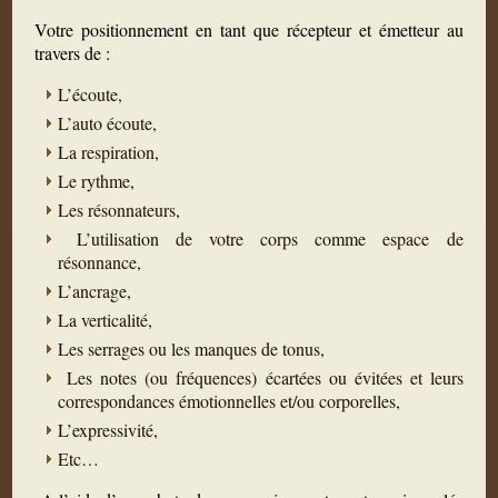
Votre positionnement en tant que récepteur et émetteur au
travers de :
L’écoute,
L’auto écoute,
La respiration,
Le rythme,
Les résonnateurs,
L’utilisation de votre corps comme espace de
résonnance,
L’ancrage,
La verticalité,
Les serrages ou les manques de tonus,
Les notes (ou fréquences) écartées ou évitées et leurs
correspondances émotionnelles et/ou corporelles,
L’expressivité,
Etc…