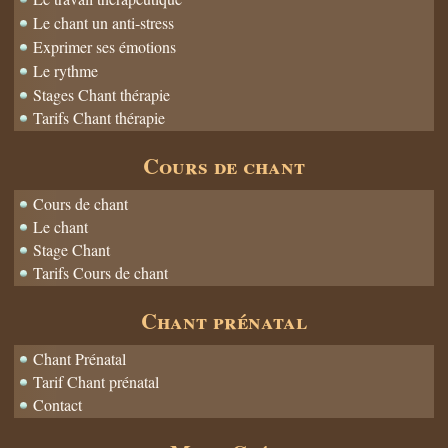
Le chant un anti-stress
Exprimer ses émotions
Le rythme
Stages Chant thérapie
Tarifs Chant thérapie
Cours de chant
Cours de chant
Le chant
Stage Chant
Tarifs Cours de chant
Chant prénatal
Chant Prénatal
Tarif Chant prénatal
Contact