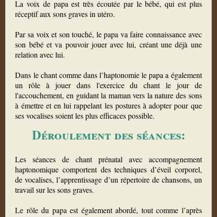
La voix de papa est très écoutée par le bébé, qui est plus
réceptif aux sons graves in utéro.
Par sa voix et son touché, le papa va faire connaissance avec
son bébé et va pouvoir jouer avec lui, créant une déjà une
relation avec lui.
Dans le chant comme dans l’haptonomie le papa a également
un rôle à jouer dans l'exercice du chant le jour de
l'accouchement, en guidant la maman vers la nature des sons
à émettre et en lui rappelant les postures à adopter pour que
ses vocalises soient les plus efficaces possible.
Déroulement des séances:
Les séances de chant prénatal avec accompagnement
haptonomique comportent des techniques d’éveil corporel,
de vocalises, l’apprentissage d’un répertoire de chansons, un
travail sur les sons graves.
Le rôle du papa est également abordé, tout comme l’après