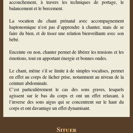
accouchement, à travers les techniques de portage, le
balancement et le bercement.
La vocation du chant prénatal avec accompagnement
haptonomique n’est pas d’apprendre à chanter, mais de se
faire du bien, et de tisser une relation bienveillante avec son
bébé.
Enceinte ou non, chanter permet de libérer les tensions et les
émotions, tout en apportant énergie et bonnes ondes.
Le chant, même s’il se limite à de simples vocalises, permet
en effet au corps de lâcher prise, notamment au niveau de la
ceinture abdominale.
C’est particulièrement le cas des sons graves, lesquels
agissent sur le bas du corps et ont un effet relaxant, à
l’inverse des sons aigus qui se concentrent sur le haut du
corps et ont davantage un effet dynamisant.
Situer