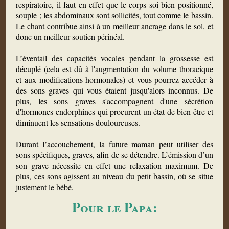
respiratoire, il faut en effet que le corps soi bien positionné,
souple ; les abdominaux sont sollicités, tout comme le bassin.
Le chant contribue ainsi à un meilleur ancrage dans le sol, et
donc un meilleur soutien périnéal.
L’éventail des capacités vocales pendant la grossesse est
décuplé (cela est dû à l'augmentation du volume thoracique
et aux modifications hormonales) et vous pourrez accéder à
des sons graves qui vous étaient jusqu'alors inconnus. De
plus, les sons graves s'accompagnent d'une sécrétion
d'hormones endorphines qui procurent un état de bien être et
diminuent les sensations douloureuses.
Durant l’accouchement, la future maman peut utiliser des
sons spécifiques, graves, afin de se détendre. L’émission d’un
son grave nécessite en effet une relaxation maximum. De
plus, ces sons agissent au niveau du petit bassin, où se situe
justement le bébé.
Pour le Papa: