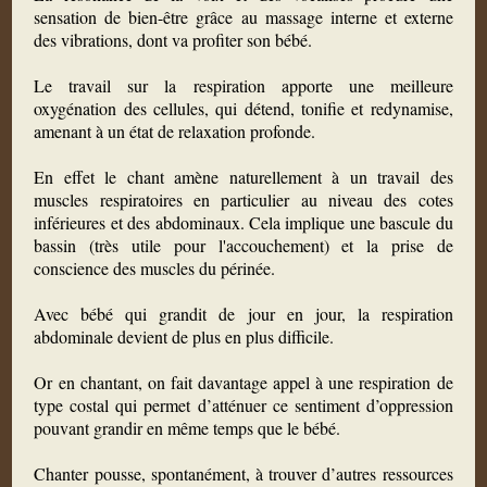
sensation de bien-être grâce au massage interne et externe
des vibrations, dont va profiter son bébé.
Le travail sur la respiration apporte une meilleure
oxygénation des cellules, qui détend, tonifie et redynamise,
amenant à un état de relaxation profonde.
En effet le chant amène naturellement à un travail des
muscles respiratoires en particulier au niveau des cotes
inférieures et des abdominaux. Cela implique une bascule du
bassin (très utile pour l'accouchement) et la prise de
conscience des muscles du périnée.
Avec bébé qui grandit de jour en jour, la respiration
abdominale devient de plus en plus difficile.
Or en chantant, on fait davantage appel à une respiration de
type costal qui permet d’atténuer ce sentiment d’oppression
pouvant grandir en même temps que le bébé.
Chanter pousse, spontanément, à trouver d’autres ressources