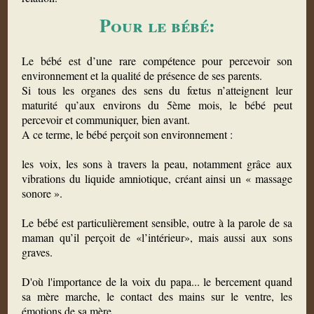
Pour le bébé:
Le bébé est d’une rare compétence pour percevoir son
environnement et la qualité de présence de ses parents.
Si tous les organes des sens du fœtus n’atteignent leur
maturité qu’aux environs du 5ème mois, le bébé peut
percevoir et communiquer, bien avant.
A ce terme, le bébé perçoit son environnement :
les voix, les sons à travers la peau, notamment grâce aux
vibrations du liquide amniotique, créant ainsi un « massage
sonore ».
Le bébé est particulièrement sensible, outre à la parole de sa
maman qu’il perçoit de «l’intérieur», mais aussi aux sons
graves.
D'où l'importance de la voix du papa... le bercement quand
sa mère marche, le contact des mains sur le ventre, les
émotions de sa mère.