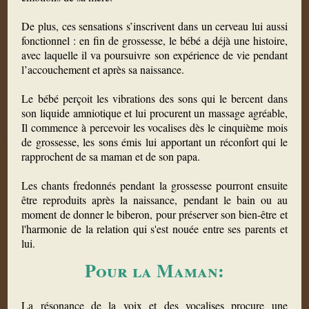
De plus, ces sensations s’inscrivent dans un cerveau lui aussi
fonctionnel : en fin de grossesse, le bébé a déjà une histoire,
avec laquelle il va poursuivre son expérience de vie pendant
l’accouchement et après sa naissance.
Le bébé perçoit les vibrations des sons qui le bercent dans
son liquide amniotique et lui procurent un massage agréable,
Il commence à percevoir les vocalises dès le cinquième mois
de grossesse, les sons émis lui apportant un réconfort qui le
rapprochent de sa maman et de son papa.
Les chants fredonnés pendant la grossesse pourront ensuite
être reproduits après la naissance, pendant le bain ou au
moment de donner le biberon, pour préserver son bien-être et
l'harmonie de la relation qui s'est nouée entre ses parents et
lui.
Pour la Maman:
La résonance de la voix et des vocalises procure une