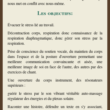
nous met en conflit avec nous-même.
Les objectifs:
Évacuer le stress lié au travail.
Décontraction corps, respiration donc connaissance de la
respiration diaphragmatique, donc gérer son stress par la
respiration.
Prise de conscience du soutien vocale, du maintien du corps
dans l'espace et de la posture d'ouverture permettant une
meilleure communication convaincante et aisée, une
meilleure image de soi en face de l'autre, des autres par des
exercices de chant.
Une ouverture du corps instrument, des résonateurs
supérieurs :
guérir le stress par le son vibrant véritable auto-massage
régulateur des énergies et du plexus solaire.
Raconter une histoire, défendre un texte en s'y associant,