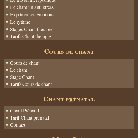
Le chant un anti-stress
Exprimer ses émotions
Le rythme
Stages Chant thérapie
Tarifs Chant thérapie
Cours de chant
Cours de chant
Le chant
Stage Chant
Tarifs Cours de chant
Chant prénatal
Chant Prénatal
Tarif Chant prénatal
Contact