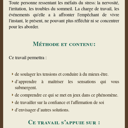
Toute personne ressentant les méfaits du stress: la nervosité,
l'irritation, les troubles du sommeil. La charge de travail, les
événements qu'elle a à affronter l'empêchant de vivre
l'instant, le présent, ne pouvant plus réfléchir ni se concentrer
pour les aborder.
Méthode et contenu:
Ce travail permettra :
de soulager les tensions et conduire à du mieux-être.
d’apprendre à maîtriser les sensations qui vous
submergent.
de comprendre ce qui se met en jeux dans ce phénomène.
de travailler sur la confiance et l'affirmation de soi
d’envisager d’autres solutions.
Ce travail s’appuie sur :