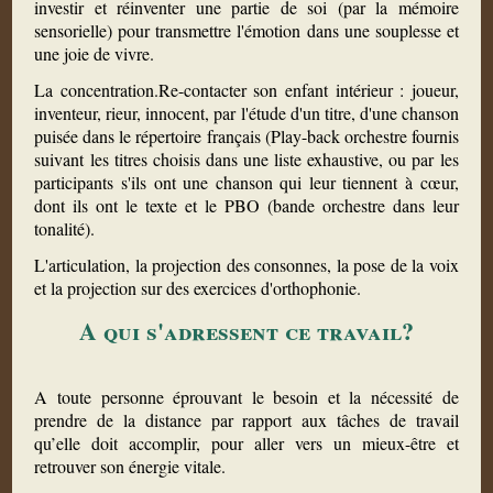
investir et réinventer une partie de soi (par la mémoire
sensorielle) pour transmettre l'émotion dans une souplesse et
une joie de vivre.
La concentration.Re-contacter son enfant intérieur : joueur,
inventeur, rieur, innocent, par l'étude d'un titre, d'une chanson
puisée dans le répertoire français (Play-back orchestre fournis
suivant les titres choisis dans une liste exhaustive, ou par les
participants s'ils ont une chanson qui leur tiennent à cœur,
dont ils ont le texte et le PBO (bande orchestre dans leur
tonalité).
L'articulation, la projection des consonnes, la pose de la voix
et la projection sur des exercices d'orthophonie.
A qui s'adressent ce travail?
A toute personne éprouvant le besoin et la nécessité de
prendre de la distance par rapport aux tâches de travail
qu’elle doit accomplir, pour aller vers un mieux-être et
retrouver son énergie vitale.