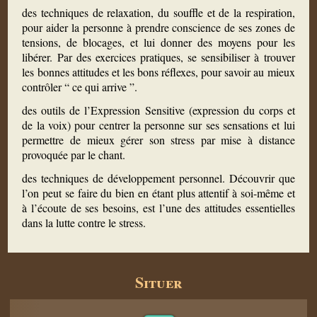
des techniques de relaxation, du souffle et de la respiration,
pour aider la personne à prendre conscience de ses zones de
tensions, de blocages, et lui donner des moyens pour les
libérer. Par des exercices pratiques, se sensibiliser à trouver
les bonnes attitudes et les bons réflexes, pour savoir au mieux
contrôler “ ce qui arrive ”.
des outils de l’Expression Sensitive (expression du corps et
de la voix) pour centrer la personne sur ses sensations et lui
permettre de mieux gérer son stress par mise à distance
provoquée par le chant.
des techniques de développement personnel. Découvrir que
l’on peut se faire du bien en étant plus attentif à soi-même et
à l’écoute de ses besoins, est l’une des attitudes essentielles
dans la lutte contre le stress.
Situer