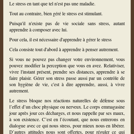
Le stress en tant que tel n'est pas une maladie.
Tout au contraire, bien géré le stress est stimulant.
Puisqu'il n'existe pas de vie sociale sans stress, autant
apprendre à composer avec lui.
Pour cela, il est nécessaire d'apprendre à gérer le stress
Cela consiste tout d'abord à apprendre à penser autrement.
Si vous ne pouvez pas changer votre environnement, vous
pouvez modifier la perception que vous en avez. Relativiser,
vivre l'instant présent, prendre ses distances, apprendre à se
faire plaisir. Gérer son stress passe aussi par un contrôle de
son hygiène de vie, c'est à dire apprendre, aussi, à vivre
autrement.
Le stress bloque nos réactions naturelles de défense sous
l’effet d’un choc physique ou nerveux. Le corps emmagasine
jour après jour ces décharges, et nous rappelle par ses maux,
à son existence. C’est en l’écoutant, que nous entrerons en
dialogue avec ce qui nous stress, pour mieux nous en libérer.
D’autres attitudes nous sont offertes, pour réguler ce qui