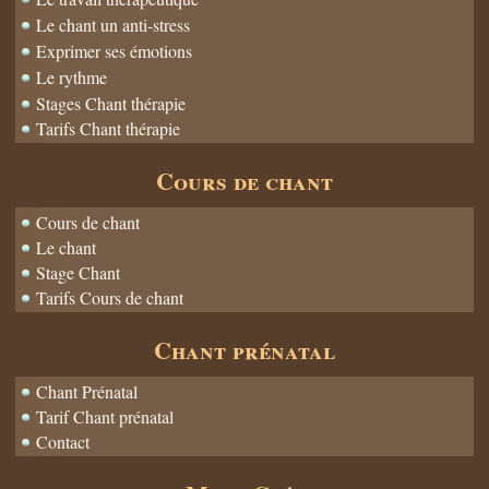
Le chant un anti-stress
Exprimer ses émotions
Le rythme
Stages Chant thérapie
Tarifs Chant thérapie
Cours de chant
Cours de chant
Le chant
Stage Chant
Tarifs Cours de chant
Chant prénatal
Chant Prénatal
Tarif Chant prénatal
Contact