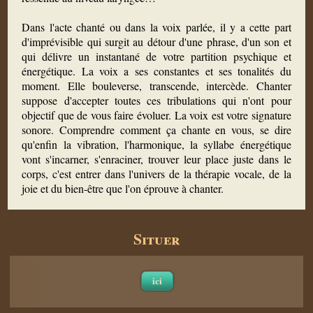
Dans l'acte chanté ou dans la voix parlée, il y a cette part
d'imprévisible qui surgit au détour d'une phrase, d'un son et
qui délivre un instantané de votre partition psychique et
énergétique. La voix a ses constantes et ses tonalités du
moment. Elle bouleverse, transcende, intercède. Chanter
suppose d'accepter toutes ces tribulations qui n'ont pour
objectif que de vous faire évoluer. La voix est votre signature
sonore. Comprendre comment ça chante en vous, se dire
qu'enfin la vibration, l'harmonique, la syllabe énergétique
vont s'incarner, s'enraciner, trouver leur place juste dans le
corps, c'est entrer dans l'univers de la thérapie vocale, de la
joie et du bien-être que l'on éprouve à chanter.
Situer
ici