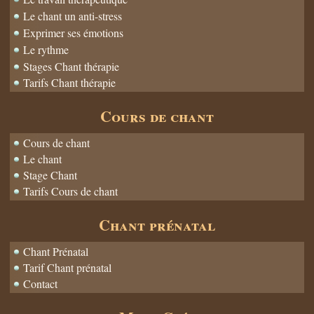
Le chant un anti-stress
Exprimer ses émotions
Le rythme
Stages Chant thérapie
Tarifs Chant thérapie
Cours de chant
Cours de chant
Le chant
Stage Chant
Tarifs Cours de chant
Chant prénatal
Chant Prénatal
Tarif Chant prénatal
Contact