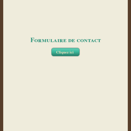
Formulaire de contact
Cliquez ici