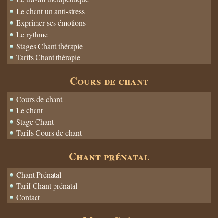
Le chant un anti-stress
Exprimer ses émotions
Le rythme
Stages Chant thérapie
Tarifs Chant thérapie
Cours de chant
Cours de chant
Le chant
Stage Chant
Tarifs Cours de chant
Chant prénatal
Chant Prénatal
Tarif Chant prénatal
Contact