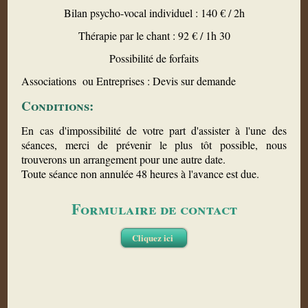
Bilan psycho-vocal individuel : 140 € / 2h
Thérapie par le chant : 92 € / 1h 30
Possibilité de forfaits
Associations ou Entreprises : Devis sur demande
Conditions:
En cas d'impossibilité de votre part d'assister à l'une des
séances, merci de prévenir le plus tôt possible, nous
trouverons un arrangement pour une autre date.
Toute séance non annulée 48 heures à l'avance est due.
Formulaire de contact
Cliquez ici