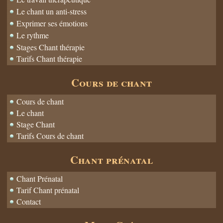
Le chant un anti-stress
Exprimer ses émotions
Le rythme
Stages Chant thérapie
Tarifs Chant thérapie
Cours de chant
Cours de chant
Le chant
Stage Chant
Tarifs Cours de chant
Chant prénatal
Chant Prénatal
Tarif Chant prénatal
Contact