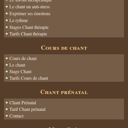
Le chant un anti-stress
Exprimer ses émotions
Le rythme
Stages Chant thérapie
Tarifs Chant thérapie
Cours de chant
Cours de chant
Le chant
Stage Chant
Tarifs Cours de chant
Chant prénatal
Chant Prénatal
Tarif Chant prénatal
Contact