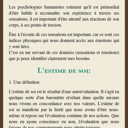
Les psychologues humanistes estiment qu'il est primordial
d'être habile à reconnaître son expérience à travers ses
sensations; il est important d'être attentif aux réactions de son
corps, à ses points de tension.
Être à l'écoute de ces sensations est important, car ce sont ces
indices physiques qui nous donnent accès aux émotions qui
y sont liées.
C'est en me servant de ces données (sensations et émotions)
que je peux identifier clairement mes besoins.
L'estime de soi:
1. Une définition
L'estime de soi est le résultat d'une autoévaluation. Il s'agit en
quelque sorte d'un baromètre révélant dans quelle mesure
nous vivons en concordance avec nos valeurs. L'estime de
soi se manifeste par la fierté que nous avons d'être nous-
même et repose sur l'évaluation continue de nos actions. Que
nous en ayons conscience ou non, l'évaluation que nous
faisons de nos comportements nous atteint toujours.