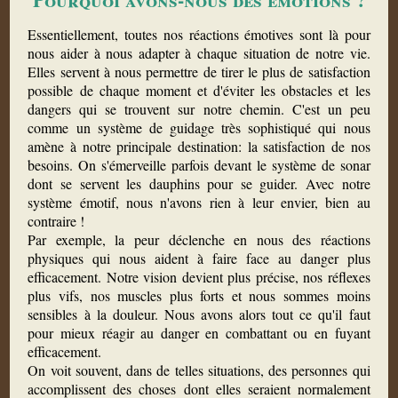
Essentiellement, toutes nos réactions émotives sont là pour
nous aider à nous adapter à chaque situation de notre vie.
Elles servent à nous permettre de tirer le plus de satisfaction
possible de chaque moment et d'éviter les obstacles et les
dangers qui se trouvent sur notre chemin. C'est un peu
comme un système de guidage très sophistiqué qui nous
amène à notre principale destination: la satisfaction de nos
besoins. On s'émerveille parfois devant le système de sonar
dont se servent les dauphins pour se guider. Avec notre
système émotif, nous n'avons rien à leur envier, bien au
contraire !
Par exemple, la peur déclenche en nous des réactions
physiques qui nous aident à faire face au danger plus
efficacement. Notre vision devient plus précise, nos réflexes
plus vifs, nos muscles plus forts et nous sommes moins
sensibles à la douleur. Nous avons alors tout ce qu'il faut
pour mieux réagir au danger en combattant ou en fuyant
efficacement.
On voit souvent, dans de telles situations, des personnes qui
accomplissent des choses dont elles seraient normalement