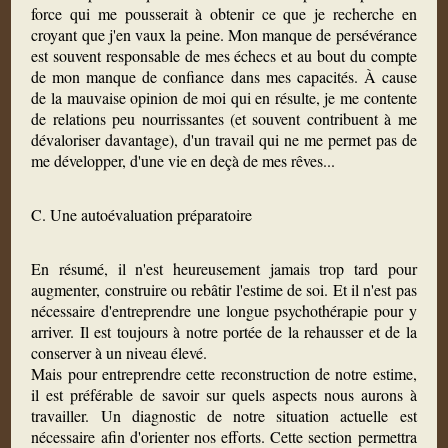
force qui me pousserait à obtenir ce que je recherche en
croyant que j'en vaux la peine. Mon manque de persévérance
est souvent responsable de mes échecs et au bout du compte
de mon manque de confiance dans mes capacités. À cause
de la mauvaise opinion de moi qui en résulte, je me contente
de relations peu nourrissantes (et souvent contribuent à me
dévaloriser davantage), d'un travail qui ne me permet pas de
me développer, d'une vie en deçà de mes rêves...
C. Une autoévaluation préparatoire
En résumé, il n'est heureusement jamais trop tard pour
augmenter, construire ou rebâtir l'estime de soi. Et il n'est pas
nécessaire d'entreprendre une longue psychothérapie pour y
arriver. Il est toujours à notre portée de la rehausser et de la
conserver à un niveau élevé.
Mais pour entreprendre cette reconstruction de notre estime,
il est préférable de savoir sur quels aspects nous aurons à
travailler. Un diagnostic de notre situation actuelle est
nécessaire afin d'orienter nos efforts. Cette section permettra