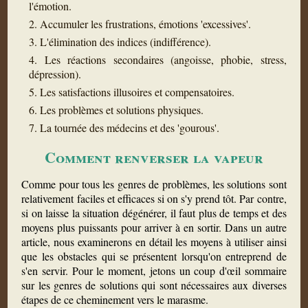
l'émotion.
Accumuler les frustrations, émotions 'excessives'.
L'élimination des indices (indifférence).
Les réactions secondaires (angoisse, phobie, stress,
dépression).
Les satisfactions illusoires et compensatoires.
Les problèmes et solutions physiques.
La tournée des médecins et des 'gourous'.
Comment renverser la vapeur
Comme pour tous les genres de problèmes, les solutions sont
relativement faciles et efficaces si on s'y prend tôt. Par contre,
si on laisse la situation dégénérer, il faut plus de temps et des
moyens plus puissants pour arriver à en sortir. Dans un autre
article, nous examinerons en détail les moyens à utiliser ainsi
que les obstacles qui se présentent lorsqu'on entreprend de
s'en servir. Pour le moment, jetons un coup d'œil sommaire
sur les genres de solutions qui sont nécessaires aux diverses
étapes de ce cheminement vers le marasme.