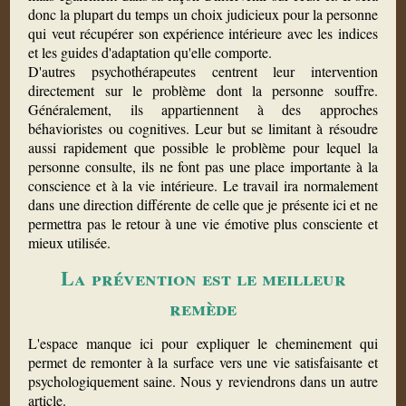
donc la plupart du temps un choix judicieux pour la personne
qui veut récupérer son expérience intérieure avec les indices
et les guides d'adaptation qu'elle comporte.
D'autres psychothérapeutes centrent leur intervention
directement sur le problème dont la personne souffre.
Généralement, ils appartiennent à des approches
béhavioristes ou cognitives. Leur but se limitant à résoudre
aussi rapidement que possible le problème pour lequel la
personne consulte, ils ne font pas une place importante à la
conscience et à la vie intérieure. Le travail ira normalement
dans une direction différente de celle que je présente ici et ne
permettra pas le retour à une vie émotive plus consciente et
mieux utilisée.
La prévention est le meilleur
remède
L'espace manque ici pour expliquer le cheminement qui
permet de remonter à la surface vers une vie satisfaisante et
psychologiquement saine. Nous y reviendrons dans un autre
article.