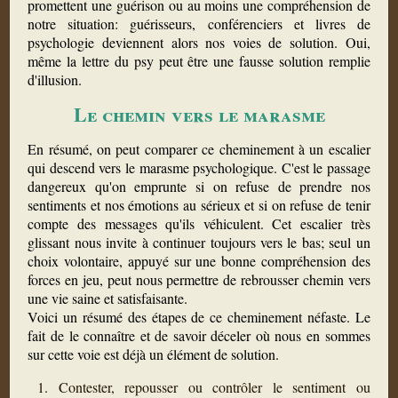
promettent une guérison ou au moins une compréhension de
notre situation: guérisseurs, conférenciers et livres de
psychologie deviennent alors nos voies de solution. Oui,
même la lettre du psy peut être une fausse solution remplie
d'illusion.
Le chemin vers le marasme
En résumé, on peut comparer ce cheminement à un escalier
qui descend vers le marasme psychologique. C'est le passage
dangereux qu'on emprunte si on refuse de prendre nos
sentiments et nos émotions au sérieux et si on refuse de tenir
compte des messages qu'ils véhiculent. Cet escalier très
glissant nous invite à continuer toujours vers le bas; seul un
choix volontaire, appuyé sur une bonne compréhension des
forces en jeu, peut nous permettre de rebrousser chemin vers
une vie saine et satisfaisante.
Voici un résumé des étapes de ce cheminement néfaste. Le
fait de le connaître et de savoir déceler où nous en sommes
sur cette voie est déjà un élément de solution.
Contester, repousser ou contrôler le sentiment ou