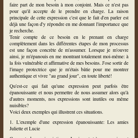
faire part de mon besoin à mon conjoint. Mais ce n'est pas
pour qu'il accepte de le prendre en charge. La raison
principale de cette expression c'est que le fait d'en parler est
déjà une façon d'y répondre en me donnant l'importance que
je recherche.
Tenir compte de ce besoin en le prenant en charge
complètement dans les différentes étapes de mon processus
est une façon concrète de m'assumer. Lorsque je m'ouvre
ainsi, je m'épanouis en me montrant totalement moi-même: à
la fois vulnérable et affirmative de mes besoins. J'ose sortir de
l'image protectrice que je m'étais bâtie pour me montrer
authentique et vivre "au grand jour", en toute liberté!
Qu'est-ce qui fait qu'une expression peut parfois être
épanouissante et nous permettre de nous assumer alors qu'à
d'autres moments, nos expressions sont inutiles ou même
nuisibles?
Voici deux exemples qui illustrent ces situations.
1. L'exemple d'une expression épanouissante: Les amies
Juliette et Lucie