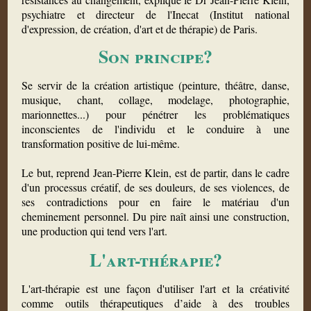
psychiatre et directeur de l'Inecat (Institut national
d'expression, de création, d'art et de thérapie) de Paris.
Son principe?
Se servir de la création artistique (peinture, théâtre, danse,
musique, chant, collage, modelage, photographie,
marionnettes...) pour pénétrer les problématiques
inconscientes de l'individu et le conduire à une
transformation positive de lui-même.
Le but, reprend Jean-Pierre Klein, est de partir, dans le cadre
d'un processus créatif, de ses douleurs, de ses violences, de
ses contradictions pour en faire le matériau d'un
cheminement personnel. Du pire naît ainsi une construction,
une production qui tend vers l'art.
L'art-thérapie?
L'art-thérapie est une façon d'utiliser l'art et la créativité
comme outils thérapeutiques d’aide à des troubles