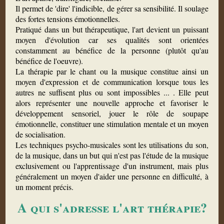
Il permet de 'dire' l'indicible, de gérer sa sensibilité. Il soulage
des fortes tensions émotionnelles.
Pratiqué dans un but thérapeutique, l'art devient un puissant
moyen d'évolution car ses qualités sont orientées
constamment au bénéfice de la personne (plutôt qu'au
bénéfice de l'oeuvre).
La thérapie par le chant ou la musique constitue ainsi un
moyen d'expression et de communication lorsque tous les
autres ne suffisent plus ou sont impossibles ... . Elle peut
alors représenter une nouvelle approche et favoriser le
développement sensoriel, jouer le rôle de soupape
émotionnelle, constituer une stimulation mentale et un moyen
de socialisation.
Les techniques psycho-musicales sont les utilisations du son,
de la musique, dans un but qui n'est pas l'étude de la musique
exclusivement ou l'apprentissage d'un instrument, mais plus
généralement un moyen d'aider une personne en difficulté, à
un moment précis.
A qui s'adresse l'art thérapie?