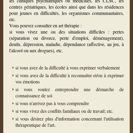
les cliniques psychiatriques ou médicales, les CLSC, les
centres gériatriques, les écoles ainsi que dans les résidences
pour jeunes en difficultés, les organismes communautaires,
etc.
Vous pouvez consulter en art thérapie :
si vous vivez une ou des situations difficiles : pertes
(séparation ou divorce, perte d'emploi, déménagement),
deuils, dépression, maladie, dépendance (affective, au jeu, à
l'alcool ou aux drogues), etc.
si vous avez de la difficulté à vous exprimer verbalement
si vous avez de la difficulté à reconnaître et/ou à exprimer
vos émotions
si vous voulez entreprendre une démarche de
connaissance de soi
si vous n'arrivez pas à vous comprendre
si vous vivez des conflits familiaux ou de travail; etc.
si vous désirez plus d'information concernant l'utilisation
thérapeutique de l'art.