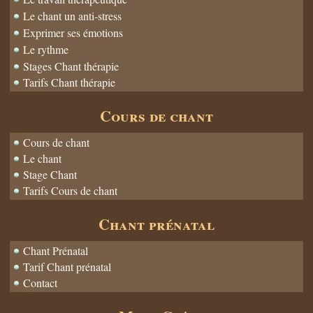
Le chant un anti-stress
Exprimer ses émotions
Le rythme
Stages Chant thérapie
Tarifs Chant thérapie
Cours de chant
Cours de chant
Le chant
Stage Chant
Tarifs Cours de chant
Chant prénatal
Chant Prénatal
Tarif Chant prénatal
Contact