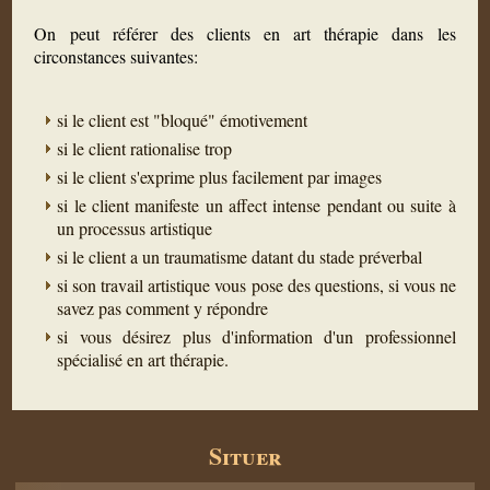
On peut référer des clients en art thérapie dans les
circonstances suivantes:
si le client est "bloqué" émotivement
si le client rationalise trop
si le client s'exprime plus facilement par images
si le client manifeste un affect intense pendant ou suite à
un processus artistique
si le client a un traumatisme datant du stade préverbal
si son travail artistique vous pose des questions, si vous ne
savez pas comment y répondre
si vous désirez plus d'information d'un professionnel
spécialisé en art thérapie.
Situer