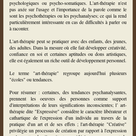
psychologiques ou psycho-somatiques. L'art-thérapie n'est
pas axée sur l'usage et l'importance de la parole comme le
sont les psychothérapies ou les psychanalyses; ce qui la rend
particulièrement intéressante en cas de difficultés à parler ou
à raconter.
L'art-thérapie peut se pratiquer avec des enfants, des jeunes,
des adultes. Dans la mesure où elle fait développer créativité,
confiance en soi et certaines aptitudes ou dons artistiques,
elle est également un riche outil de développement personnel.
Le terme "art-thérapie" regroupe aujourd'hui plusieurs
"écoles" ou tendances.
Pour résumer : certaines, des tendances psychanalysantes,
prennent les oeuvres des personnes comme support
d'interprétations de leurs significations inconscientes; l’ art-
thérapie dite "Expressive" considère le caractère libérateur et
cathartique de l'expression d'un individu au travers de la
pratique d'un art et de ses effets ; l'art-thérapie "Créative"
privilégie un processus de création par rapport à l'expression